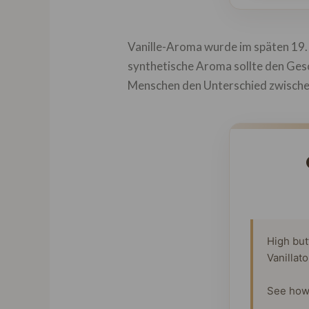
Vanille-Aroma wurde im späten 19. 
synthetische Aroma sollte den Gesc
Menschen den Unterschied zwische
High but
Vanillat
See how 